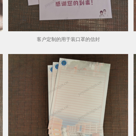
客户定制的用于装口罩的信封