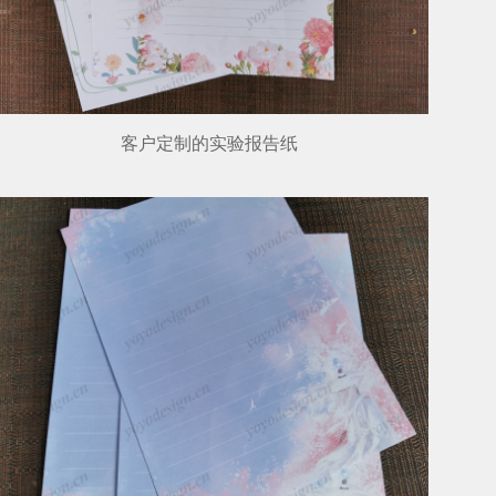
客户定制的实验报告纸