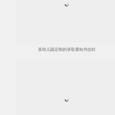
某幼儿园定制的录取通知书信封