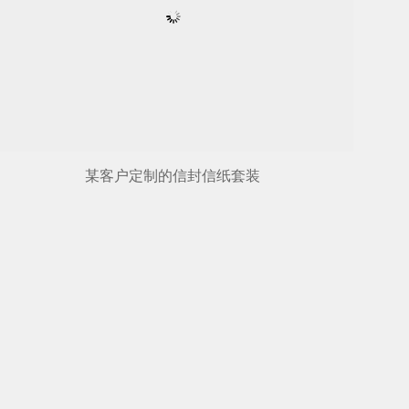
某客户定制的信封信纸套装