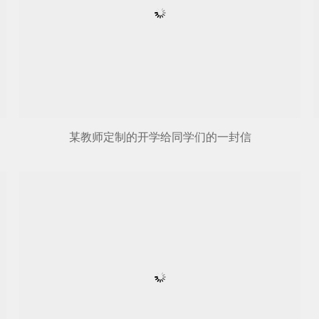
某教师定制的开学给同学们的一封信