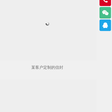
某客户定制的信封