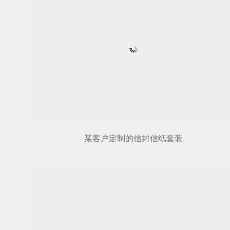
某客户定制的信封信纸套装