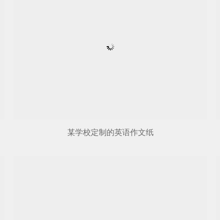
某学校定制的英语作文纸