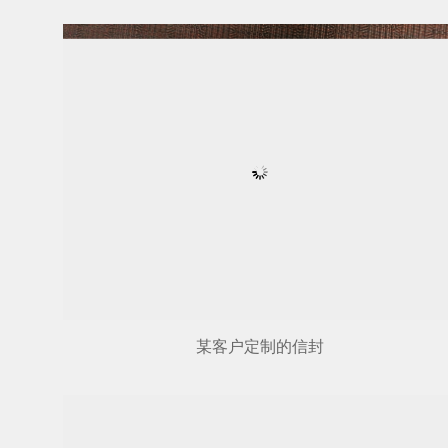
某客户定制的信封