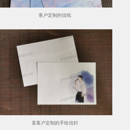
客户定制的信纸
某客户定制的手绘信封