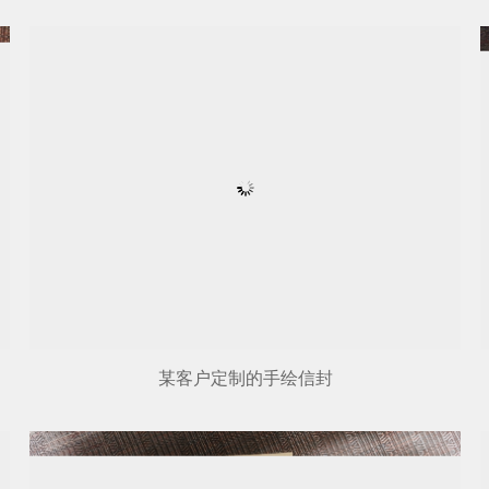
某客户定制的手绘信封