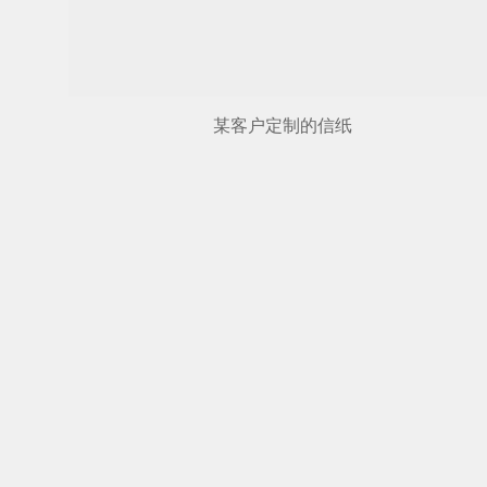
某客户定制的信纸