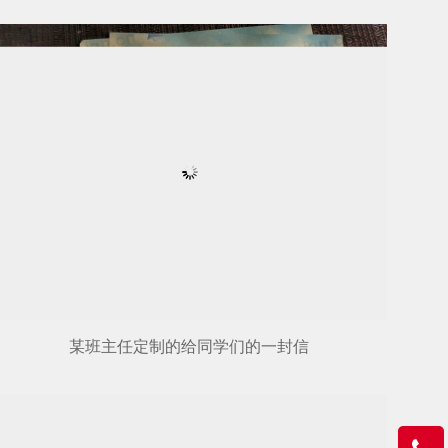
某班主任定制的给同学们的一封信