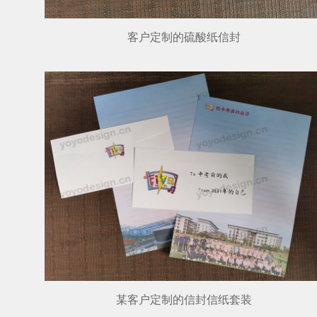
客户定制的硫酸纸信封
某客户定制的信封信纸套装