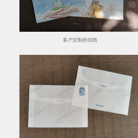
客户定制的信纸